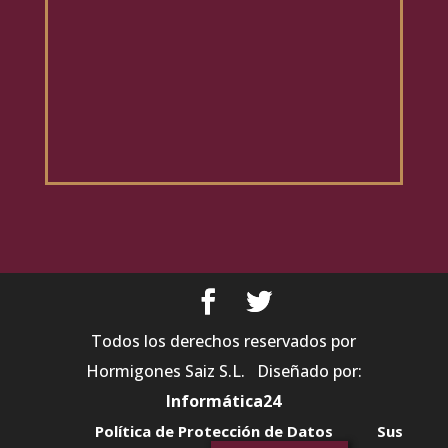
Todos los derechos reservados por
Hormigones Saiz S.L. Diseñado por:
Informática24
Política de Protección de Datos
Sus