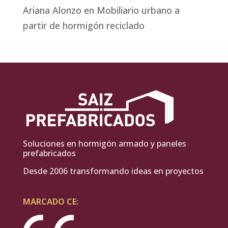
Ariana Alonzo
en
Mobiliario urbano a
partir de hormigón reciclado
Soluciones en hormigón armado y paneles
prefabricados
Desde 2006 transformando ideas en proyectos
MARCADO CE: