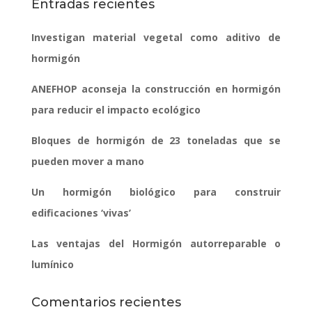
Entradas recientes
Investigan material vegetal como aditivo de
hormigón
ANEFHOP aconseja la construcción en hormigón
para reducir el impacto ecológico
Bloques de hormigón de 23 toneladas que se
pueden mover a mano
Un hormigón biológico para construir
edificaciones ‘vivas’
Las ventajas del Hormigón autorreparable o
lumínico
Comentarios recientes