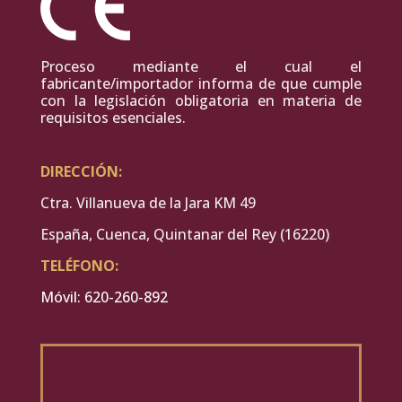
Proceso mediante el cual el
fabricante/importador informa de que cumple
con la legislación obligatoria en materia de
requisitos esenciales.
DIRECCIÓN:
Ctra. Villanueva de la Jara KM 49
España, Cuenca, Quintanar del Rey (16220)
TELÉFONO:
Móvil: 620-260-892