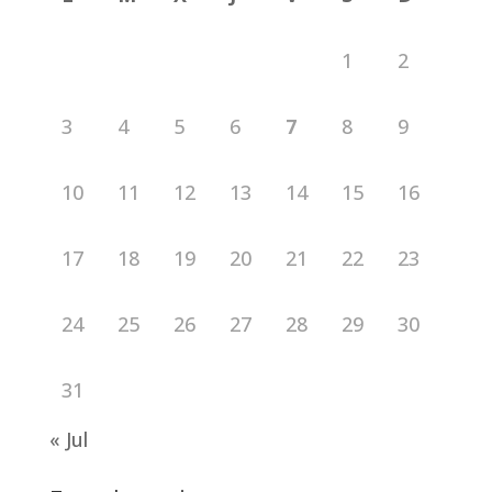
1
2
3
4
5
6
7
8
9
10
11
12
13
14
15
16
17
18
19
20
21
22
23
24
25
26
27
28
29
30
31
« Jul