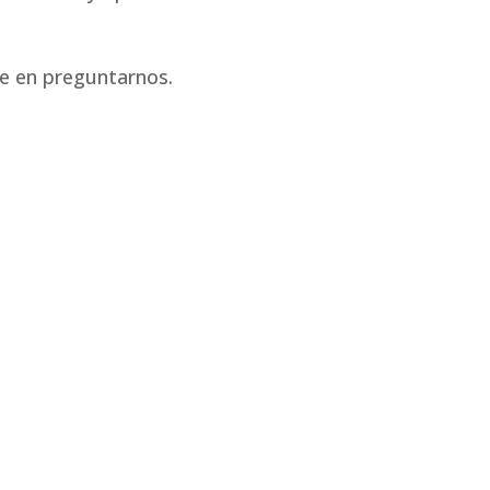
de en preguntarnos.