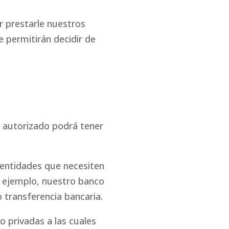
r prestarle nuestros
e permitirán decidir de
e autorizado podrá tener
 entidades que necesiten
r ejemplo, nuestro banco
o transferencia bancaria.
 privadas a las cuales