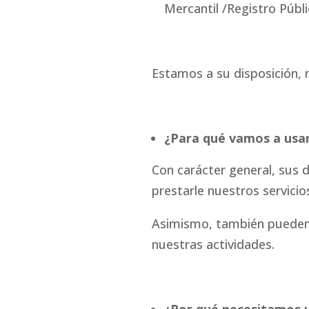
Mercantil /Registro Públi
Estamos a su disposición, 
¿Para qué vamos a usar
Con carácter general, sus 
prestarle nuestros servicio
Asimismo, también pueden 
nuestras actividades.