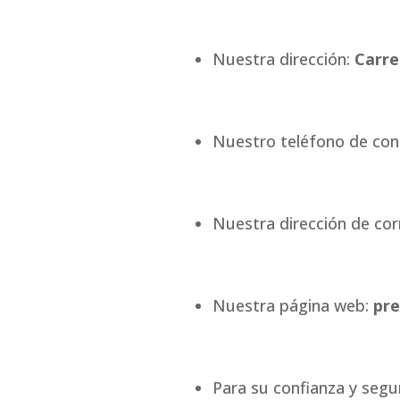
Nuestra dirección:
Carret
Nuestro teléfono de con
Nuestra dirección de cor
Nuestra página web:
pre
Para su confianza y segu