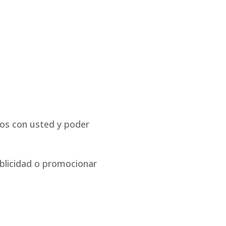
nos con usted y poder
blicidad o promocionar