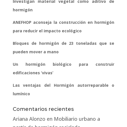
Investigan material vegetal como aditivo de
hormigón
ANEFHOP aconseja la construcción en hormigón
para reducir el impacto ecológico
Bloques de hormigón de 23 toneladas que se
pueden mover a mano
Un hormigón biológico para construir
edificaciones ‘vivas’
Las ventajas del Hormigón autorreparable o
lumínico
Comentarios recientes
Ariana Alonzo
en
Mobiliario urbano a