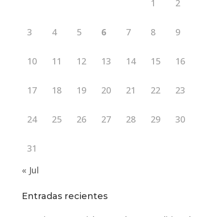
1
2
3
4
5
6
7
8
9
10
11
12
13
14
15
16
17
18
19
20
21
22
23
24
25
26
27
28
29
30
31
« Jul
Entradas recientes