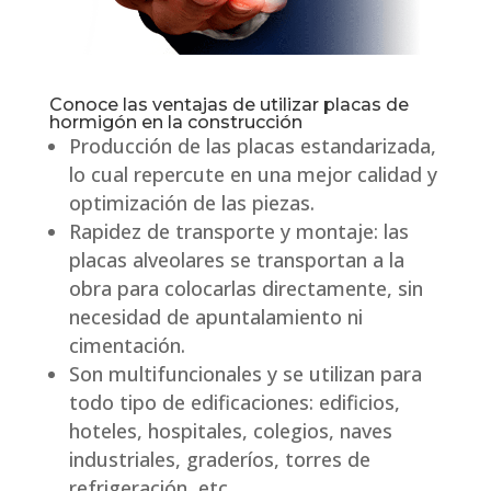
Conoce las ventajas de utilizar placas de
hormigón en la construcción
Producción de las placas estandarizada,
lo cual repercute en una mejor calidad y
optimización de las piezas.
Rapidez de transporte y montaje: las
placas alveolares se transportan a la
obra para colocarlas directamente, sin
necesidad de apuntalamiento ni
cimentación.
Son multifuncionales y se utilizan para
todo tipo de edificaciones: edificios,
hoteles, hospitales, colegios, naves
industriales, graderíos, torres de
refrigeración, etc.