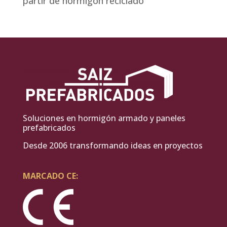
partir de hormigón reciclado
Soluciones en hormigón armado y paneles
prefabricados
Desde 2006 transformando ideas en proyectos
MARCADO CE: