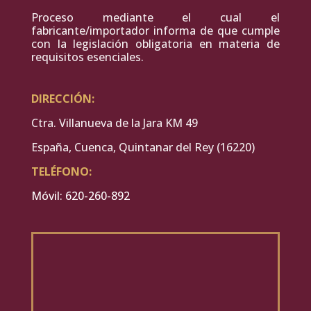
Proceso mediante el cual el
fabricante/importador informa de que cumple
con la legislación obligatoria en materia de
requisitos esenciales.
DIRECCIÓN:
Ctra. Villanueva de la Jara KM 49
España, Cuenca, Quintanar del Rey (16220)
TELÉFONO:
Móvil: 620-260-892